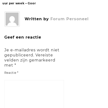
uur per week – Goor
Written by
Forum Personeel
Geef een reactie
Je e-mailadres wordt niet
gepubliceerd.
Vereiste
velden zijn gemarkeerd
met
*
Reactie
*