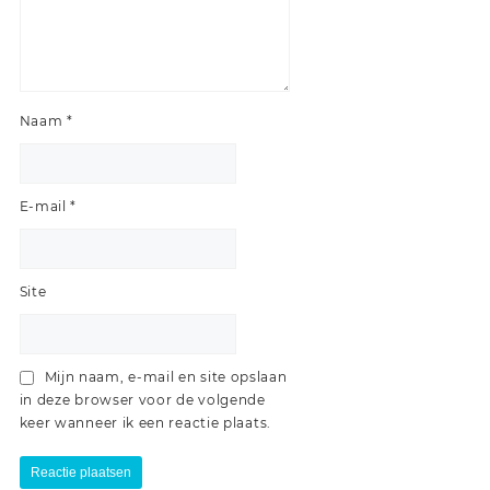
Naam
*
E-mail
*
Site
Mijn naam, e-mail en site opslaan
in deze browser voor de volgende
keer wanneer ik een reactie plaats.