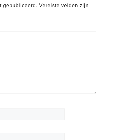
t gepubliceerd.
Vereiste velden zijn