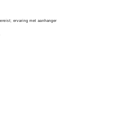
ereist; ervaring met aanhanger
.