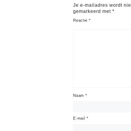
Je e-mailadres wordt nie
gemarkeerd met
*
Reactie
*
Naam
*
E-mail
*