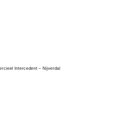
cieel Intercedent – Nijverdal